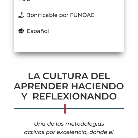
Bonificable por FUNDAE
Español
LA CULTURA DEL
APRENDER HACIENDO
Y REFLEXIONANDO
Una de las metodologías
activas por excelencia, donde el