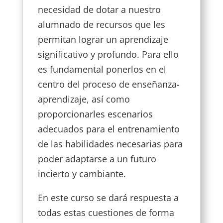
necesidad de dotar a nuestro
alumnado de recursos que les
permitan lograr un aprendizaje
significativo y profundo. Para ello
es fundamental ponerlos en el
centro del proceso de enseñanza-
aprendizaje, así como
proporcionarles escenarios
adecuados para el entrenamiento
de las habilidades necesarias para
poder adaptarse a un futuro
incierto y cambiante.
En este curso se dará respuesta a
todas estas cuestiones de forma