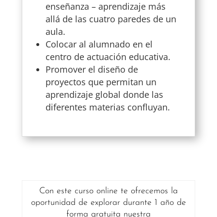
enseñanza – aprendizaje más
allá de las cuatro paredes de un
aula.
Colocar al alumnado en el
centro de actuación educativa.
Promover el diseño de
proyectos que permitan
un
aprendizaje global donde las
diferentes materias confluyan.
Con este curso online te ofrecemos la
oportunidad de explorar durante 1 año de
forma gratuita nuestra