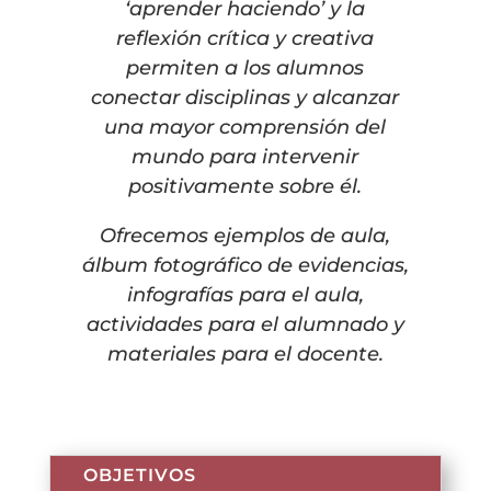
‘aprender haciendo’ y la
reflexión crítica y creativa
permiten a los alumnos
conectar disciplinas y alcanzar
una mayor comprensión del
mundo para intervenir
positivamente sobre él.
Ofrecemos ejemplos de aula,
álbum fotográfico de evidencias,
infografías para el aula,
actividades para el alumnado y
materiales para el docente.
OBJETIVOS