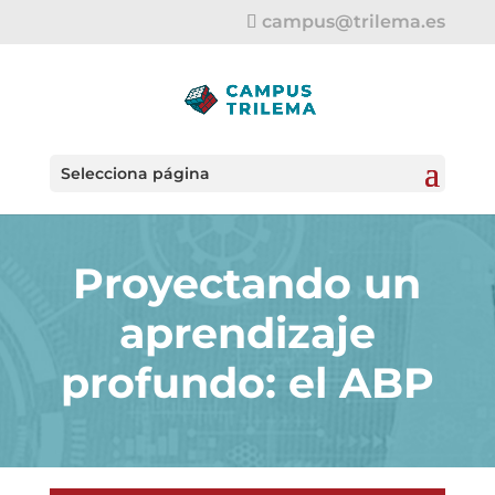
campus@trilema.es
Selecciona página
Proyectando un
aprendizaje
profundo: el ABP