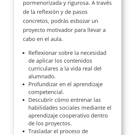
pormenorizada y rigurosa. A través
de la reflexión y de pasos
concretos, podrás esbozar un
proyecto motivador para llevar a
cabo en el aula.
Reflexionar sobre la necesidad
de aplicar los contenidos
curriculares a la vida real del
alumnado.
Profundizar en el aprendizaje
competencial.
Descubrir cómo entrenar las
habilidades sociales mediante el
aprendizaje cooperativo
dentro
de los proyectos.
Trasladar el proceso de