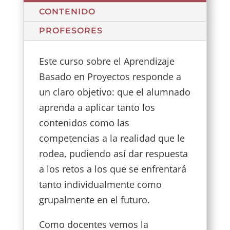
CONTENIDO
PROFESORES
Este curso sobre el Aprendizaje
Basado en Proyectos responde a
un claro objetivo: que el alumnado
aprenda a aplicar tanto los
contenidos como las
competencias a la realidad que le
rodea, pudiendo así dar respuesta
a los retos a los que se enfrentará
tanto individualmente como
grupalmente en el futuro.
Como docentes vemos la