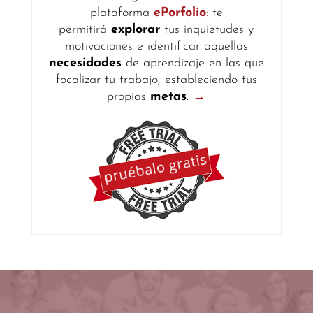
plataforma
ePorfolio
:
te
permitirá
explorar
tus inquietudes y
motivaciones e identificar aquellas
necesidades
de aprendizaje en las que
focalizar tu trabajo, estableciendo tus
propias
metas
.
→